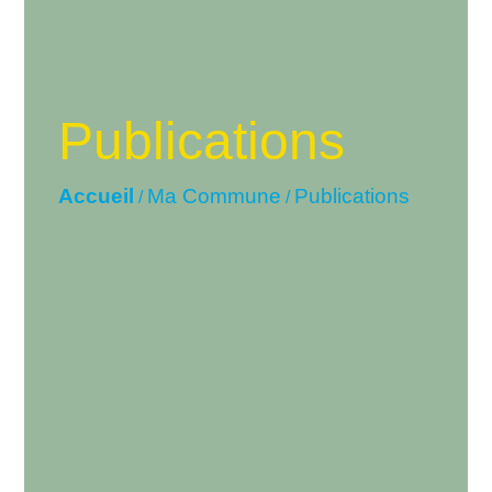
Publications
Accueil
Ma Commune
Publications
/
/