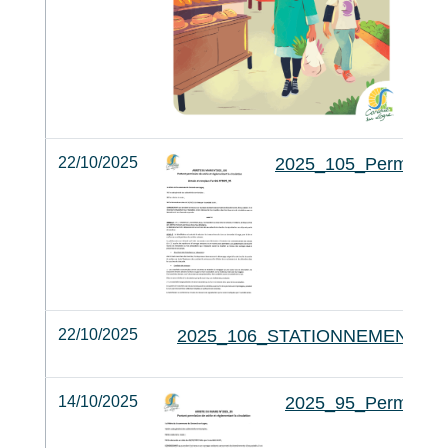
22/10/2025
2025_105_Perm_Vo
22/10/2025
2025_106_STATIONNEMENT_
14/10/2025
2025_95_Perm_Vo