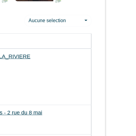
Aucune selection
LA_RIVIERE
 - 2 rue du 8 mai