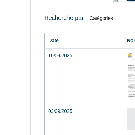
Recherche par
Catégories
Date
No
10/09/2025
03/09/2025