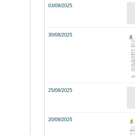
03/09/2025
30/08/2025
25/08/2025
20/08/2025