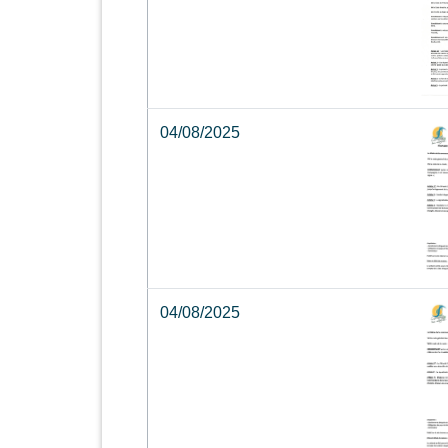
04/08/2025
04/08/2025