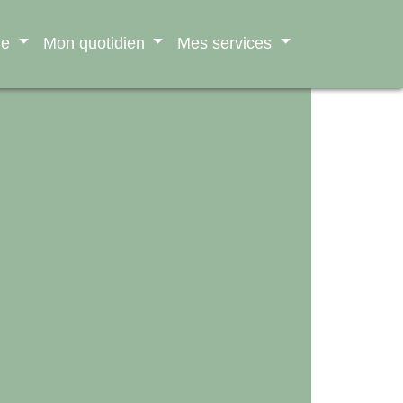
ne
Mon quotidien
Mes services