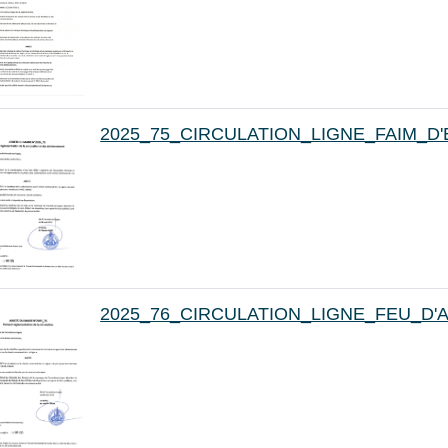
2025_75_CIRCULATION_LIGNE_FAIM_D'
2025_76_CIRCULATION_LIGNE_FEU_D'A