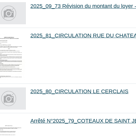
2025_09_73 Révision du montant du loyer -
2025_81_CIRCULATION RUE DU CHATE
2025_80_CIRCULATION LE CERCLAIS
Arrêté N°2025_79_COTEAUX DE SAINT 