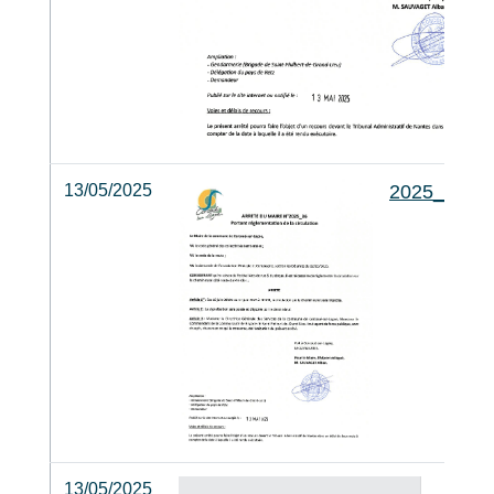
13/05/2025
2025_36_
13/05/2025