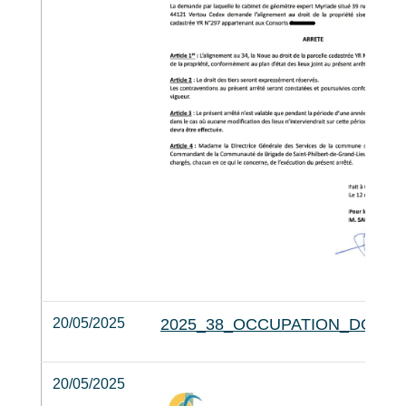
20/05/2025
2025_38_OCCUPATION_DOMAI
20/05/2025