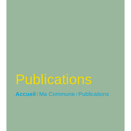
Publications
Accueil
Ma Commune
Publications
/
/