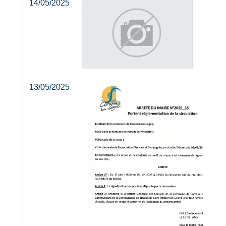
14/05/2025
13/05/2025