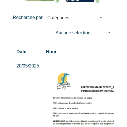
Recherche par
Catégories
Aucune selection
Date
Nom
20/05/2025