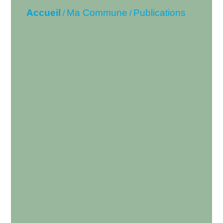
Accueil
Ma Commune
Publications
/
/