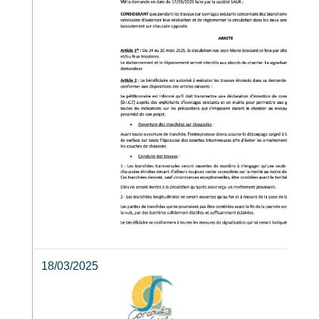
18/03/2025