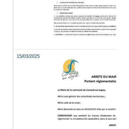
15/03/2025