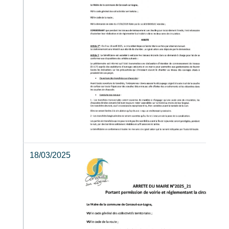
18/03/2025