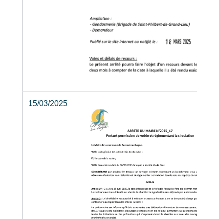
15/03/2025