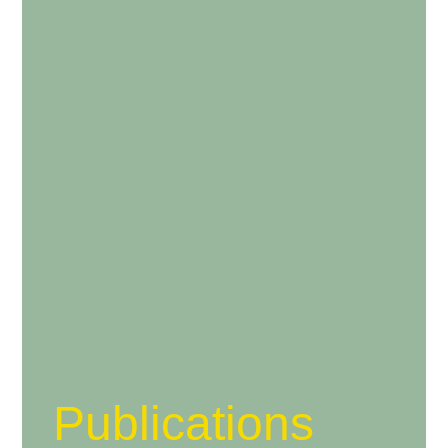
Publications