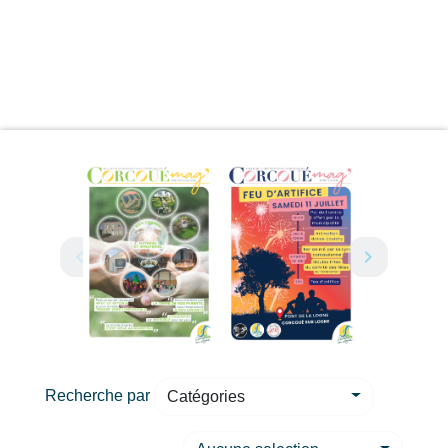
Recherche par
Catégories