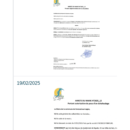
19/02/2025