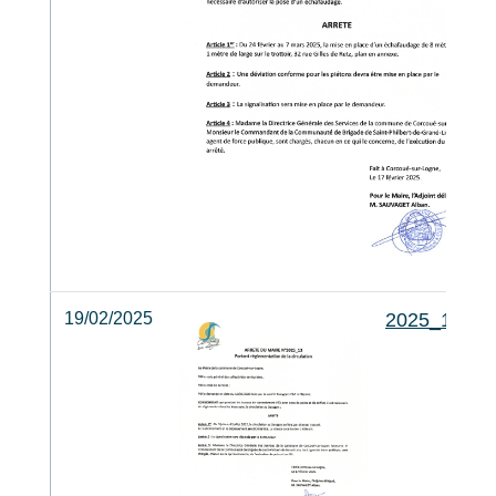
19/02/2025
2025_13_