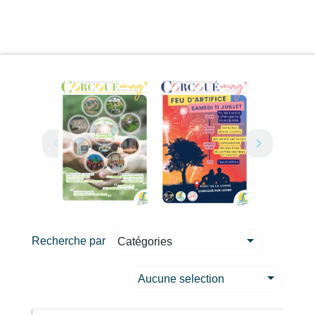
Recherche par
Catégories
Aucune selection