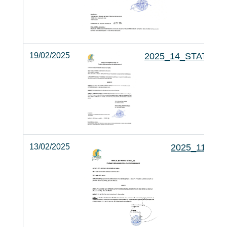
19/02/2025
2025_14_STATIO
13/02/2025
2025_11_S