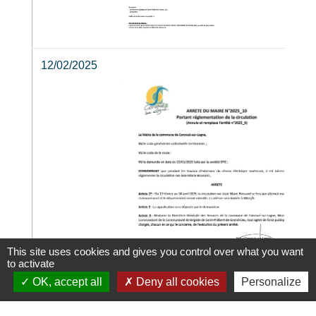
12/02/2025
This site uses cookies and gives you control over what you want
to activate
OK, accept all
Deny all cookies
Personalize