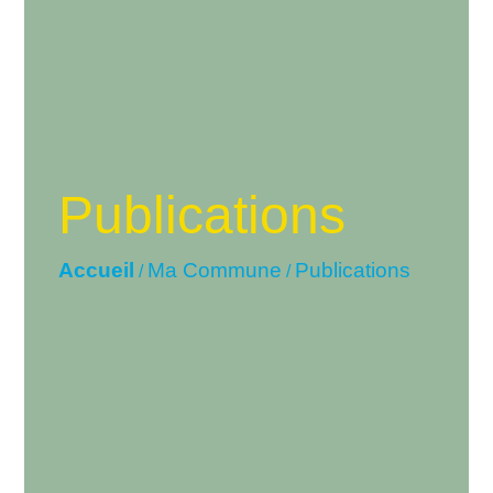
Publications
Accueil
Ma Commune
Publications
/
/