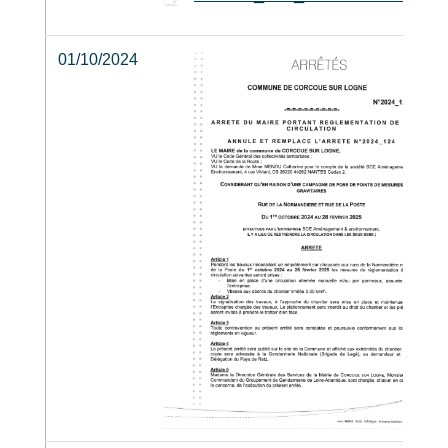
01/10/2024