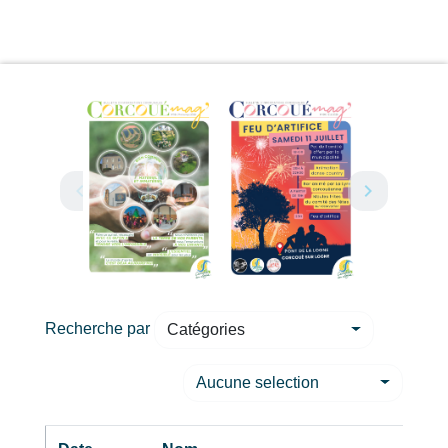
Recherche par
Catégories
Aucune selection