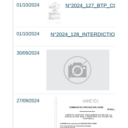
01/10/2024
N°2024_127_BTP_COLO
01/10/2024
N°2024_128_INTERDICTION_P
30/09/2024
27/09/2024