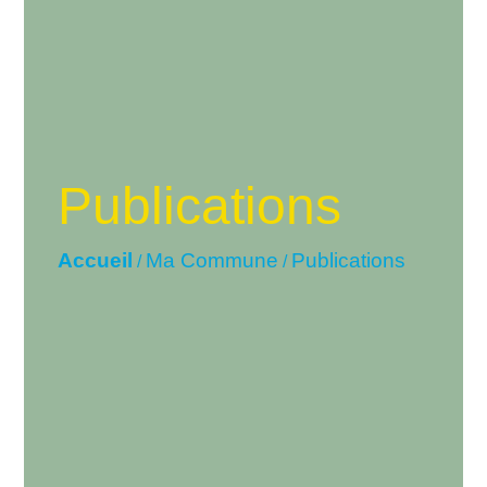
Publications
Accueil
Ma Commune
Publications
/
/