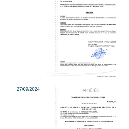
27/09/2024