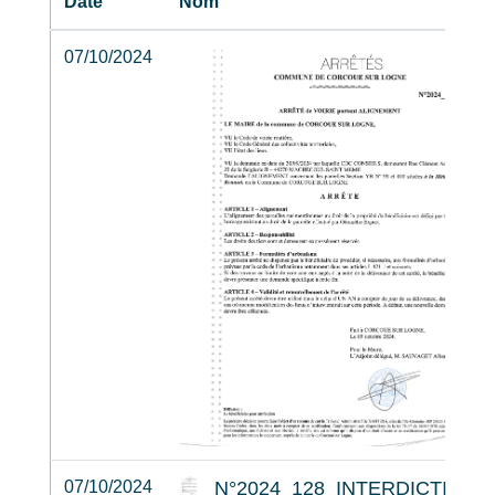
Date
Nom
07/10/2024
07/10/2024
N°2024_128_INTERDICTION