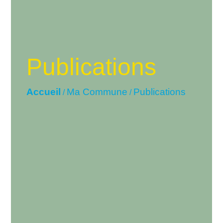
Publications
Accueil
Ma Commune
Publications
/
/