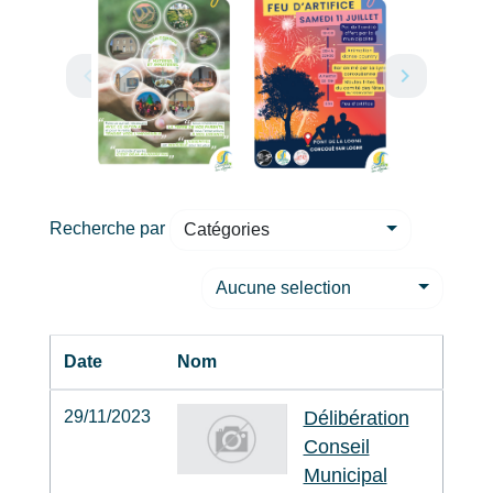
Recherche par
Catégories
Aucune selection
Date
Nom
29/11/2023
Délibération
Conseil
Municipal