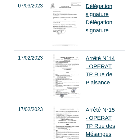
07/03/2023
Délégation
signature
Délégation
signature
17/02/2023
Arrêté N°14
- OPERAT
TP Rue de
Plaisance
17/02/2023
Arrêté N°15
- OPERAT
TP Rue des
Mésanges