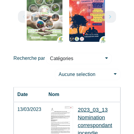
Recherche par
Catégories
Aucune selection
Date
Nom
13/03/2023
2023_03_13
Nomination
correspondant
incendie