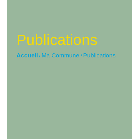
Publications
Accueil
Ma Commune
Publications
/
/