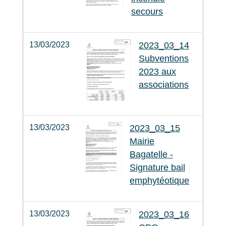
secours
13/03/2023
2023_03_14
Subventions
2023 aux
associations
13/03/2023
2023_03_15
Mairie
Bagatelle -
Signature bail
emphytéotique
13/03/2023
2023_03_16