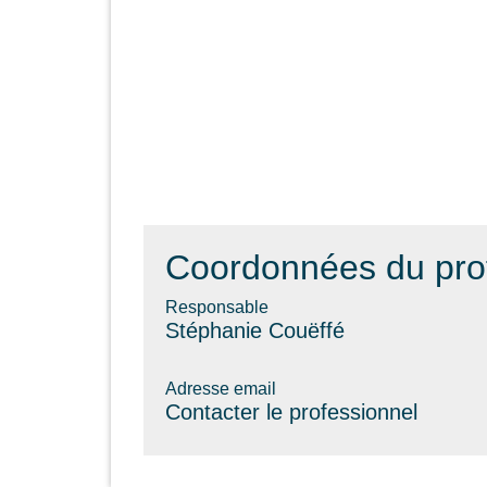
Coordonnées du pro
Responsable
Stéphanie Couëffé
Adresse email
Contacter le professionnel