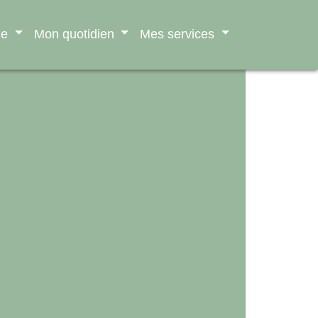
ne
Mon quotidien
Mes services