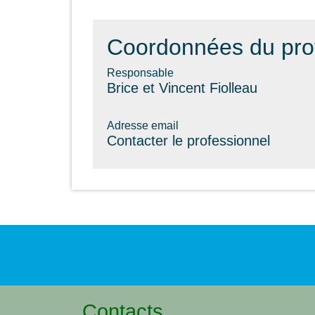
Coordonnées du pro
Responsable
Brice et Vincent Fiolleau
Adresse email
Contacter le professionnel
Contacts