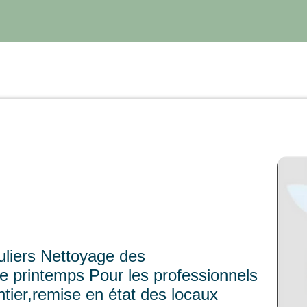
culiers Nettoyage des
de printemps Pour les professionnels
ntier,remise en état des locaux