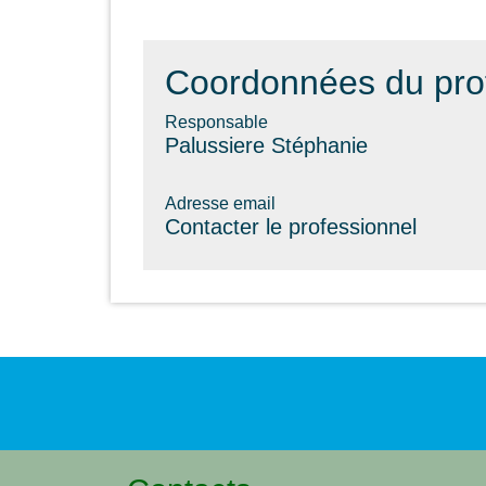
Coordonnées du pro
Responsable
Palussiere Stéphanie
Adresse email
Contacter le professionnel