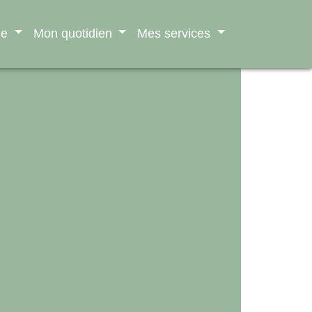
ne
Mon quotidien
Mes services