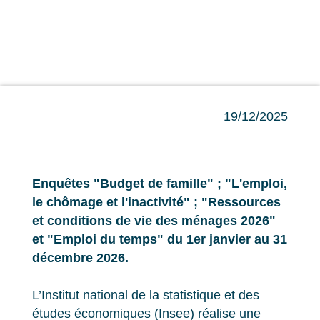
19/12/2025
Enquêtes "Budget de famille" ; "L'emploi,
le chômage et l'inactivité" ; "Ressources
et conditions de vie des ménages 2026"
et "Emploi du temps" du 1er janvier au 31
décembre 2026.
L’Institut national de la statistique et des
études économiques (Insee) réalise une