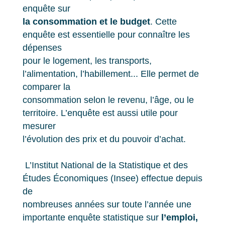
enquête sur
la consommation et le budget
. Cette
enquête est essentielle pour connaître les
dépenses
pour le logement, les transports,
l’alimentation, l’habillement... Elle permet de
comparer la
consommation selon le revenu, l’âge, ou le
territoire. L’enquête est aussi utile pour
mesurer
l’évolution des prix et du pouvoir d’achat.
L’Institut National de la Statistique et des
Études Économiques (Insee) effectue depuis
de
nombreuses années sur toute l’année une
importante enquête statistique sur
l’emploi,