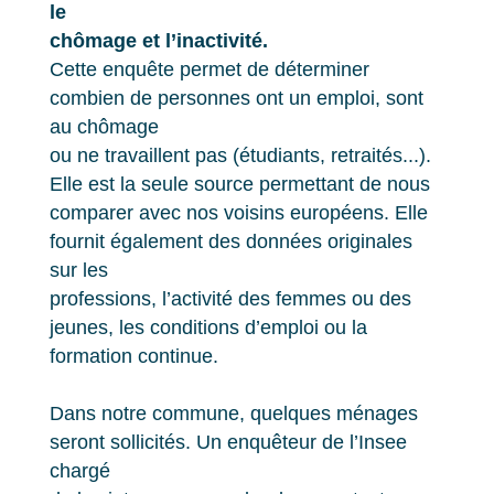
le
chômage et l’inactivité.
Cette enquête permet de déterminer
combien de personnes ont un emploi, sont
au chômage
ou ne travaillent pas (étudiants, retraités...).
Elle est la seule source permettant de nous
comparer avec nos voisins européens. Elle
fournit également des données originales
sur les
professions, l’activité des femmes ou des
jeunes, les conditions d’emploi ou la
formation continue.
Dans notre commune, quelques ménages
seront sollicités. Un enquêteur de l’Insee
chargé