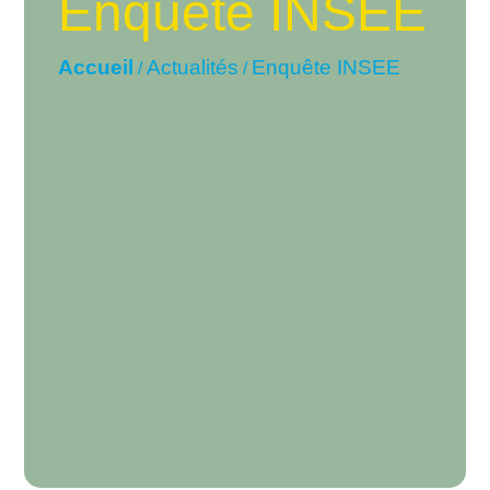
Enquête INSEE
Accueil
Actualités
Enquête INSEE
/
/