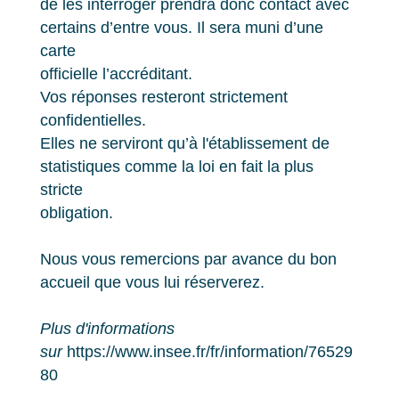
de les interroger prendra donc contact avec
certains d’entre vous. Il sera muni d’une
carte
officielle l’accréditant.
Vos réponses resteront strictement
confidentielles.
Elles ne serviront qu’à l'établissement de
statistiques comme la loi en fait la plus
stricte
obligation.
Nous vous remercions par avance du bon
accueil que vous lui réserverez.
Plus d'informations
sur
https://www.insee.fr/fr/information/76529
80