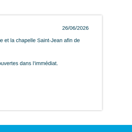
26/06/2026
 et la chapelle Saint-Jean afin de
ouvertes dans l’immédiat.