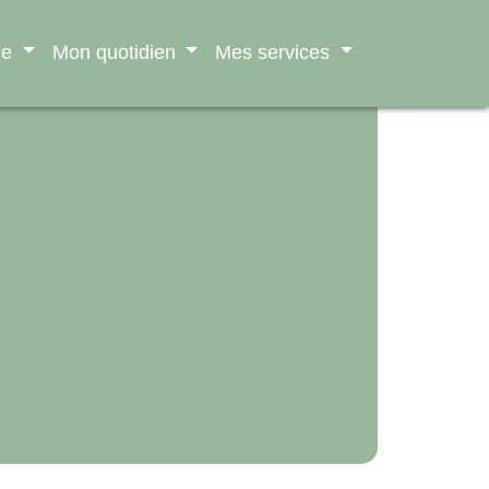
ne
Mon quotidien
Mes services