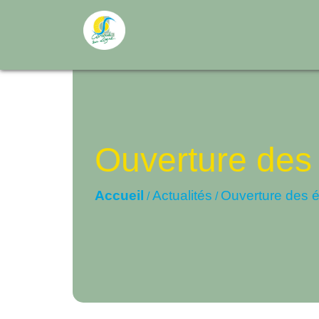
Ouverture des 
Accueil
Actualités
Ouverture des é
/
/