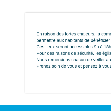
En raison des fortes chaleurs, la com
permettre aux habitants de bénéficier 
Ces lieux seront accessibles 9h à 18h
Pour des raisons de sécurité, les égl
Nous remercions chacun de veiller au 
Prenez soin de vous et pensez à vou