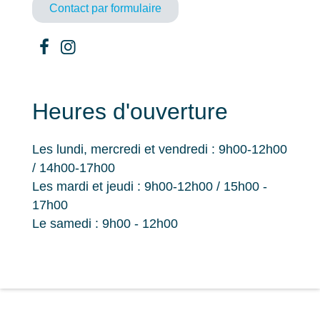
Contact par formulaire
Heures d'ouverture
Les lundi, mercredi et vendredi : 9h00-12h00
/ 14h00-17h00
Les mardi et jeudi : 9h00-12h00 / 15h00 -
17h00
Le samedi : 9h00 - 12h00