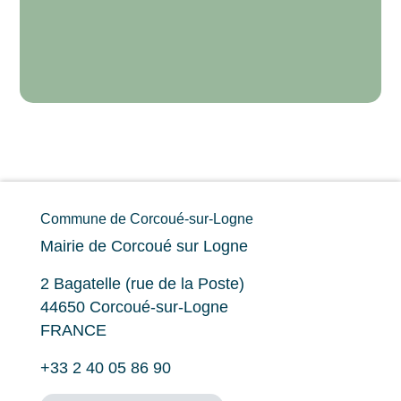
Commune de Corcoué-sur-Logne
Mairie de Corcoué sur Logne
2 Bagatelle (rue de la Poste)
44650 Corcoué-sur-Logne
FRANCE
+33 2 40 05 86 90