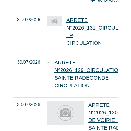
PERMISSION DE
31/07/2026
ARRETE
N°2026_131_CIRCULATI
TP
CIRCULATION
30/07/2026
ARRETE
N°2026_129_CIRCULATION_
SAINTE RADEGONDE
CIRCULATION
30/07/2026
ARRETE
N°2026_130_PE
DE VOIRIE_SAU
SAINTE RADEG