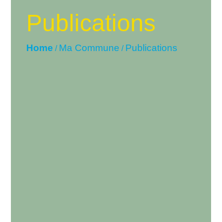
Publications
Home
Ma Commune
Publications
/
/