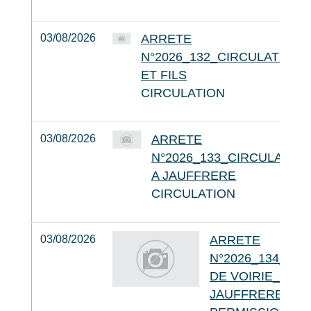
03/08/2026
ARRETE
N°2026_132_CIRCULATION_
ET FILS
CIRCULATION
03/08/2026
ARRETE
N°2026_133_CIRCULATIO
A JAUFFRERE
CIRCULATION
03/08/2026
ARRETE
N°2026_134_PE
DE VOIRIE_ENE
JAUFFRERE